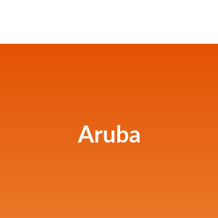
Aruba